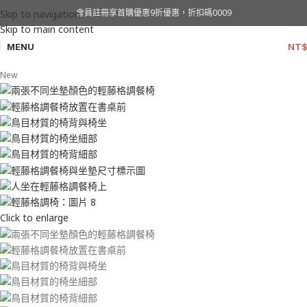
會員註冊享首購優惠9折優惠，折扣碼0009
Skip to navigation
Skip to main content
MENU
NT
New
Click to enlarge