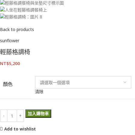
Back to products
sunflower
輕藤格調椅
NT$
5,200
顏色
清除
加入購物車
Add to wishlist