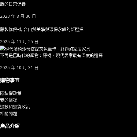
籐的日常保養
2023 年 8 月 30 日
藤製傢俱-結合自然美學與環保永續的新選擇
2025 年 11 月 25 日
不再是舊時代的產物：藤椅，現代居家最有溫度的選擇
2025 年 10 月 31 日
購物事宜
隱私權政策
我的帳號
退款和退貨政策
相關問題
產品介紹