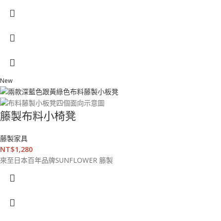
New
籐製布料小椅凳
藤製家具
NT$
1,280
來至日本百年品牌SUNFLOWER 籐製