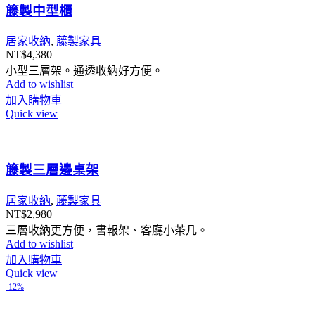
籐製中型櫃
居家收納
,
藤製家具
NT$
4,380
小型三層架。通透收納好方便。
Add to wishlist
加入購物車
Quick view
籐製三層邊桌架
居家收納
,
藤製家具
NT$
2,980
三層收納更方便，書報架、客廳小茶几。
Add to wishlist
加入購物車
Quick view
-12%