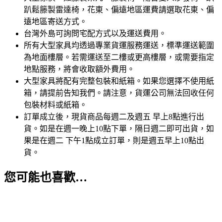
趴鬆籐製雷達椅，花東、偏遠地區運費請選取花東、偏
遠地區寄送方式。
台灣外島可詢問宅配方式以及運送費用。
所有大型家具均透過專業貨運服務運送，標準運送範圍
為地面樓層。若需運送至二樓或更高樓層，或需要指定
地點服務，將會收取額外費用。
大型家具將配有完整包裝和紙箱。如果您選擇不使用紙
箱，請提前告知我們。請注意，貨運公司無法回收任何
包裝材料或紙箱。
訂單成立後，現貨商品每週二及週五 早上8點進行出
貨。如是在週一晚上10點下單，隔日週二即可出貨，如
果是在週二 下午1點成立訂單，則是週五早上10點出
貨。
您可能也喜歡…