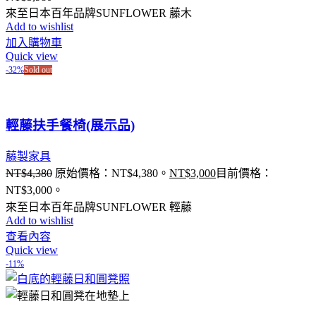
來至日本百年品牌SUNFLOWER 藤木
Add to wishlist
加入購物車
Quick view
-32%
Sold out
輕藤扶手餐椅(展示品)
藤製家具
NT$
4,380
原始價格：NT$4,380。
NT$
3,000
目前價格：
NT$3,000。
來至日本百年品牌SUNFLOWER 輕藤
Add to wishlist
查看內容
Quick view
-11%