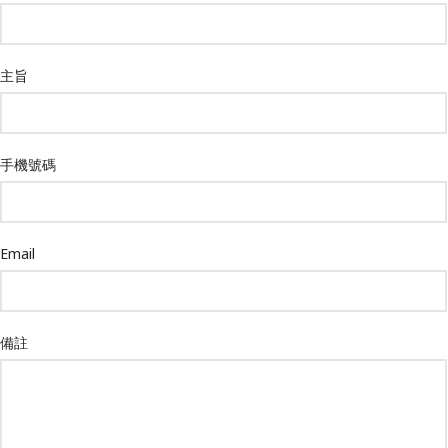
主旨
手機號碼
Email
備註