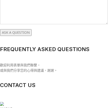
FREQUENTLY ASKED QUESTIONS
歡迎利用表單與我們聯繫，
或與我們分享您的心得與建議，謝謝。
CONTACT US