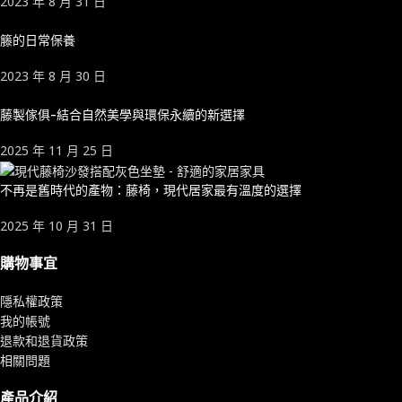
2023 年 8 月 31 日
籐的日常保養
2023 年 8 月 30 日
藤製傢俱-結合自然美學與環保永續的新選擇
2025 年 11 月 25 日
不再是舊時代的產物：藤椅，現代居家最有溫度的選擇
2025 年 10 月 31 日
購物事宜
隱私權政策
我的帳號
退款和退貨政策
相關問題
產品介紹