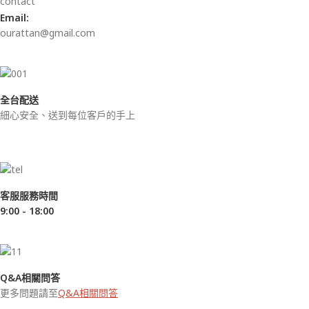
Email:
ourattan@gmail.com
全台配送
細心安全、送到每位客戶的手上
客服服務時間
9:00 - 18:00
Q&A相關問答
更多問題請至
Q&A相關問答