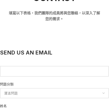
填寫以下表格，我們團隊的成員將與您聯絡，以深入了解
您的需求。
SEND US AN EMAIL
問題分類
姓名