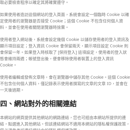
取必要檢查程序以確定其將確實遵守。
如果使用者造訪這個網站的登入頁面，系統會設定一個臨時 Cookie 以確
定使用者的瀏覽器是否接受 Cookie；這個 Cookie 不包含任何個人資
料，並會在使用者關閉瀏覽器時捨棄。
使用者登入網站後，系統會設定幾個 Cookie 以儲存使用者的登入資訊及
顯示項目設定；登入資訊 Cookie 會保留兩天，顯示項目設定 Cookie 則
會保留一年。如果登入時核取了 [保持登入] 這項設定，使用者的登入狀
態會維持兩週；帳號登出後，便會移除使用者裝置上的登入資訊
Cookie。
使用者編輯或發佈文章時，會在瀏覽器中儲存其他 Cookie。這個 Cookie
不包含任何個人資料，僅記錄表示使用者撰寫的文章的文章 ID，並會在
一天後過期。
四、網站對外的相關連結
本網站的網頁提供其他網站的網路連結，您也可經由本網站所提供的連
結，點選進入其他網站。但該連結網站不適用本網站的隱私權保護政策，