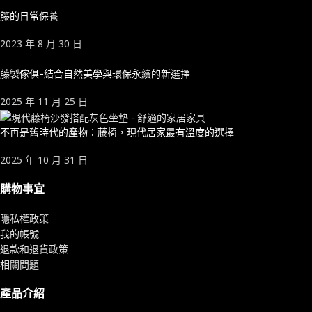
籐的日常保養
2023 年 8 月 30 日
藤製傢俱-結合自然美學與環保永續的新選擇
2025 年 11 月 25 日
不再是舊時代的產物：藤椅，現代居家最有溫度的選擇
2025 年 10 月 31 日
購物事宜
隱私權政策
我的帳號
退款和退貨政策
相關問題
產品介紹