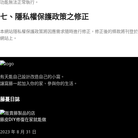
功能無法正常執行。
七、隱私權保護政策之修正
本網站隱私權保護政策將因應需求隨時進行修正，修正後的條款將刊登於
網站上。
有天能自己設計改造自己的小窩。
讓窩籐一起加入你的家、參與你的生活。
藤蔓日誌
籐皮DIY修復在家就能做
2023 年 8 月 31 日