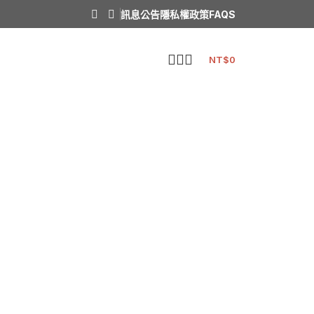
訊息公告
隱私權政策
FAQS
NT$
0