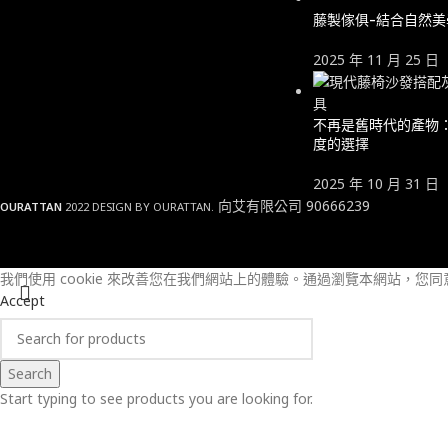
藤製傢俱-結合自然
2025 年 11 月 25 日
不再是舊時代的產物
度的選擇
2025 年 10 月 31 日
向艾有限公司 90666239
OURATTAN
2022 DESIGN BY OURATTAN.
我們使用 cookie 來改善您在我們網站上的體驗。
通過瀏覽本網站，您同意我
Accept
Search
Start typing to see products you are looking for.