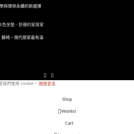
美學與環保永續的新選擇
：藤椅，現代居家最有溫
們使用 cookie。
瞭解更多
Shop
Wishlist
Cart