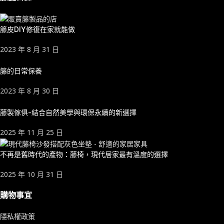
籐皮DIY修復在家就能做
2023 年 8 月 31 日
籐的日常保養
2023 年 8 月 30 日
藤製傢俱-結合自然美學與環保永續的新選擇
2025 年 11 月 25 日
不再是舊時代的產物：藤椅，現代居家最有溫度的選擇
2025 年 10 月 31 日
購物事宜
隱私權政策