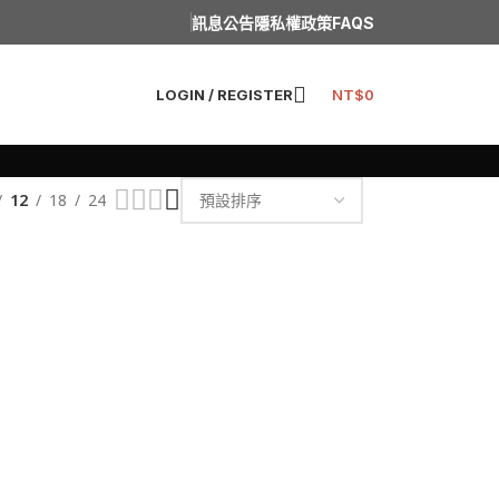
訊息公告
隱私權政策
FAQS
LOGIN / REGISTER
NT$
0
12
18
24