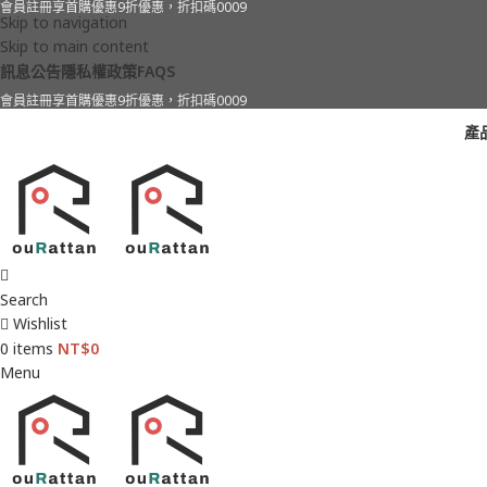
會員註冊享首購優惠9折優惠，折扣碼0009
Skip to navigation
Skip to main content
訊息公告
隱私權政策
FAQS
會員註冊享首購優惠9折優惠，折扣碼0009
產
Search
Wishlist
0
items
NT$
0
Menu