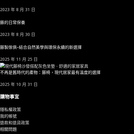
2023 年 8 月 31 日
籐的日常保養
2023 年 8 月 30 日
藤製傢俱-結合自然美學與環保永續的新選擇
2025 年 11 月 25 日
不再是舊時代的產物：藤椅，現代居家最有溫度的選擇
2025 年 10 月 31 日
購物事宜
隱私權政策
我的帳號
退款和退貨政策
相關問題