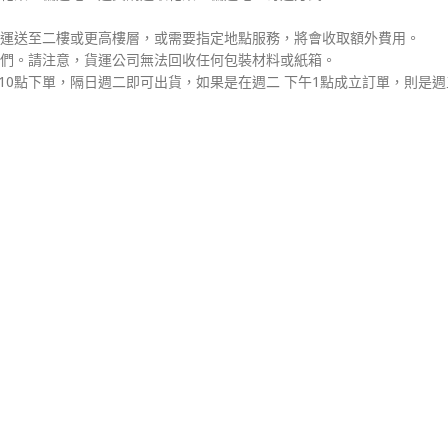
運送至二樓或更高樓層，或需要指定地點服務，將會收取額外費用。
們。請注意，貨運公司無法回收任何包裝材料或紙箱。
10點下單，隔日週二即可出貨，如果是在週二 下午1點成立訂單，則是週