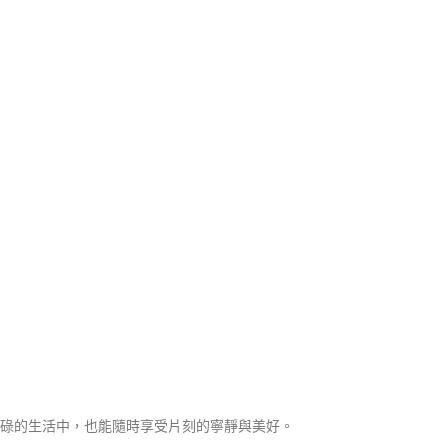
碌的生活中，也能隨時享受片刻的寧靜與美好。