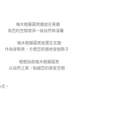
為您的空間增添一絲自然與溫馨
作為穿鞋凳，方便您舒適地穿脫鞋子
以自然之美，點綴您的居家空間
方式。