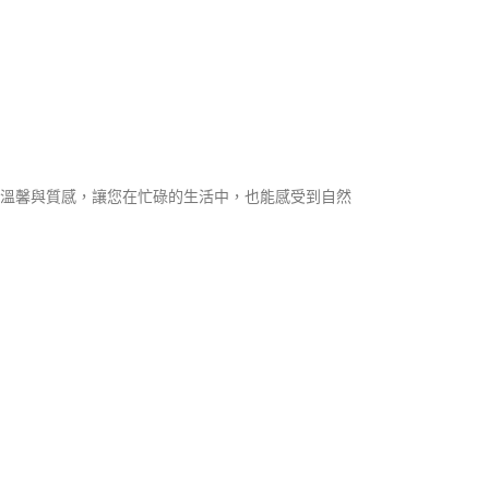
溫馨與質感，讓您在忙碌的生活中，也能感受到自然