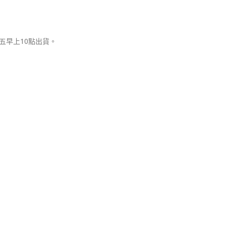
五早上10點出貨。