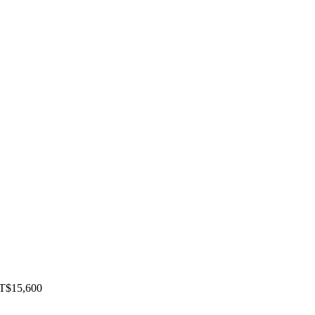
$15,600