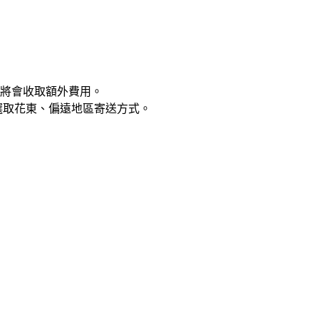
將會收取額外費用。
選取花東、偏遠地區寄送方式。