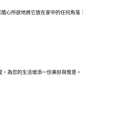
以隨心所欲地將它放在家中的任何角落：
度，為您的生活增添一份美好與愜意。