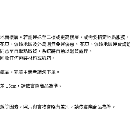
地面樓層。若需運送至二樓或更高樓層，或需要指定地點服務，
花東、偏遠地區及外島則無免運優惠。 花東、偏遠地區運費請
同意至自取點取貨，系統將自動以退貨處理。
回收任何包裝材料或紙箱。
疵品。完美主義者請勿下單。
 ±5cm，請依實際商品為準。
線等因素，照片與實物會略有差別，請依實際商品為準。