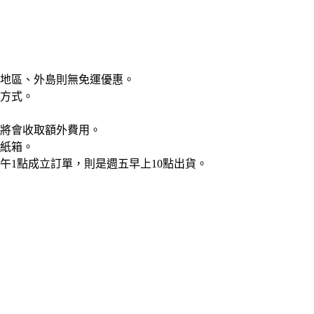
遠地區、外島則無免運優惠。
方式。
將會收取額外費用。
紙箱。
午1點成立訂單，則是週五早上10點出貨。