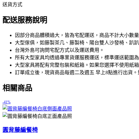
送貨方式
配送服務說明
因部分商品體積過大，皆為宅配運送，商品不計大小數量
大型傢俱，如籐製茶几、籐製椅、陽台雙人沙發椅、趴趴
台灣外島可詢問宅配方式以及運送費用。
所有大型家具均透過專業貨運服務運送，標準運送範圍為
大型家具將配有完整包裝和紙箱。如果您選擇不使用紙箱
訂單成立後，現貨商品每週二及週五 早上8點進行出貨。
相關商品
-41%
圓背藤編餐椅